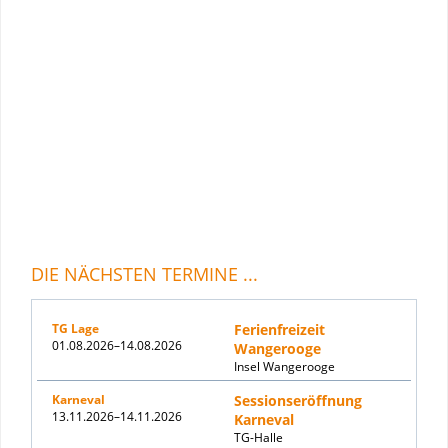
DIE NÄCHSTEN TERMINE ...
TG Lage
Ferienfreizeit
01.08.2026–14.08.2026
Wangerooge
Insel Wangerooge
Karneval
Sessionseröffnung
13.11.2026–14.11.2026
Karneval
TG-Halle