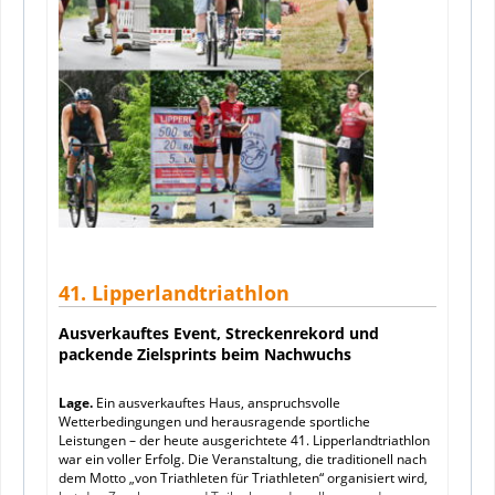
41. Lipperlandtriathlon
Ausverkauftes Event, Streckenrekord und
packende Zielsprints beim Nachwuchs
Lage.
Ein ausverkauftes Haus, anspruchsvolle
Wetterbedingungen und herausragende sportliche
Leistungen – der heute ausgerichtete 41. Lipperlandtriathlon
war ein voller Erfolg. Die Veranstaltung, die traditionell nach
dem Motto „von Triathleten für Triathleten“ organisiert wird,