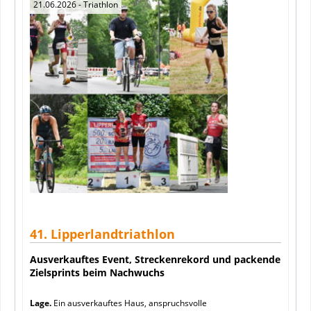
21.06.2026
- Triathlon
41. Lipperlandtriathlon
Ausverkauftes Event, Streckenrekord und packende
Zielsprints beim Nachwuchs
Lage.
Ein ausverkauftes Haus, anspruchsvolle