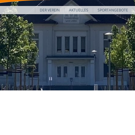
DER VEREIN
AKTUELLES
SPORTANGEBOTE