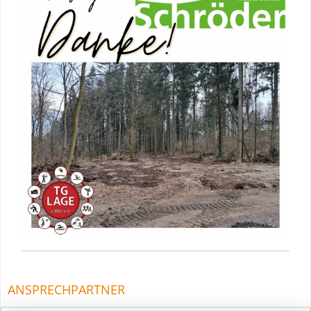
ANSPRECHPARTNER