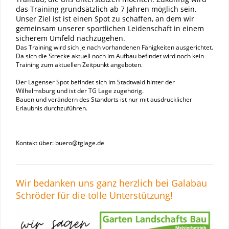
das Training grundsätzlich ab 7 Jahren möglich sein.
Unser Ziel ist ist einen Spot zu schaffen, an dem wir
gemeinsam unserer sportlichen Leidenschaft in einem
sicherem Umfeld nachzugehen.
Das Training wird sich je nach vorhandenen Fähigkeiten ausgerichtet.
Da sich die Strecke aktuell noch im Aufbau befindet wird noch kein
Training zum aktuellen Zeitpunkt angeboten.
Der Lagenser Spot befindet sich im Stadtwald hinter der
Wilhelmsburg und ist der TG Lage zugehörig.
Bauen und verändern des Standorts ist nur mit ausdrücklicher
Erlaubnis durchzuführen.
Kontakt über: buero@tglage.de
Wir bedanken uns ganz herzlich bei Galabau
Schröder für die tolle Unterstützung!