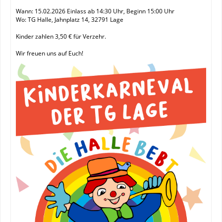
Wann: 15.02.2026 Einlass ab 14:30 Uhr, Beginn 15:00 Uhr
Wo: TG Halle, Jahnplatz 14, 32791 Lage
Kinder zahlen 3,50 € für Verzehr.
Wir freuen uns auf Euch!