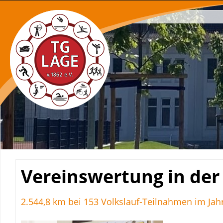
Navigation
überspringen
Vereinswertung in der
2.544,8 km bei 153 Volkslauf-Teilnahmen im Jah