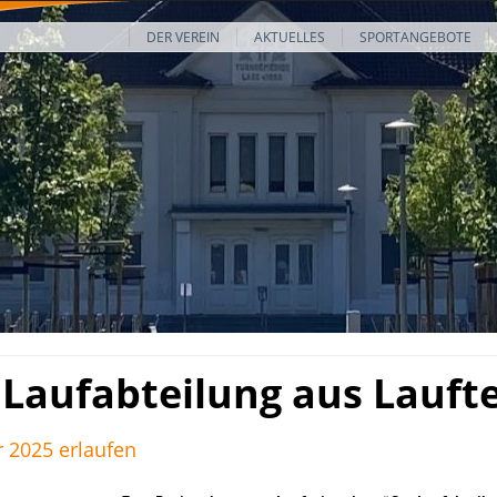
DER VEREIN
AKTUELLES
SPORTANGEBOTE
 Laufabteilung aus Lauf
r 2025 erlaufen