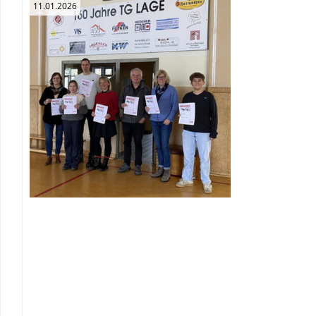
11.01.2026