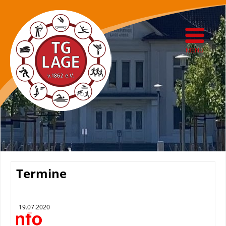
MENÜ
Termine
19.07.2020