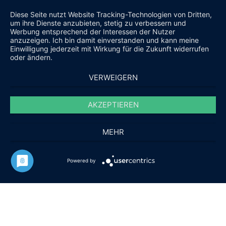
Diese Seite nutzt Website Tracking-Technologien von Dritten,
um ihre Dienste anzubieten, stetig zu verbessern und
Werbung entsprechend der Interessen der Nutzer
anzuzeigen. Ich bin damit einverstanden und kann meine
Einwilligung jederzeit mit Wirkung für die Zukunft widerrufen
oder ändern.
VERWEIGERN
AKZEPTIEREN
MEHR
Powered by