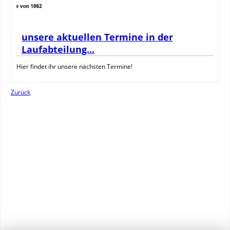
unsere aktuellen Termine in der
Laufabteilung...
Hier findet ihr unsere nächsten Termine!
Zurück