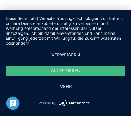
Diese Seite nutzt Website Tracking-Technologien von Dritten,
um ihre Dienste anzubieten, stetig zu verbessern und
Werbung entsprechend der Interessen der Nutzer
anzuzeigen. Ich bin damit einverstanden und kann meine
Einwilligung jederzeit mit Wirkung für die Zukunft widerrufen
oder ändern.
VERWEIGERN
AKZEPTIEREN
MEHR
Powered by