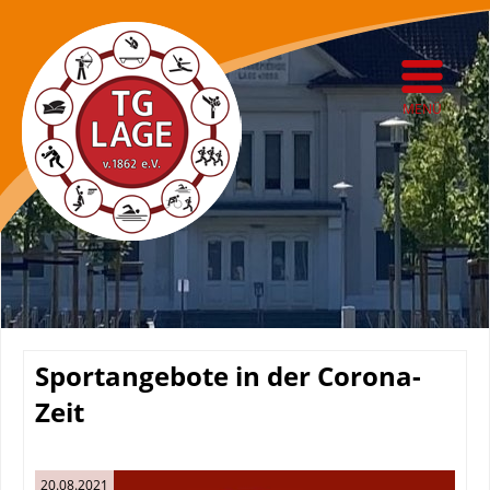
MENÜ
Sportangebote in der Corona-
Zeit
20.08.2021