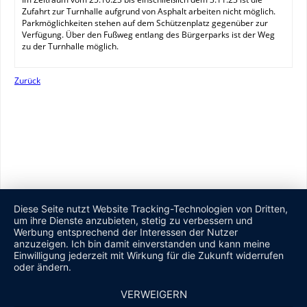
Zufahrt zur Turnhalle aufgrund von Asphalt arbeiten nicht möglich.
Parkmöglichkeiten stehen auf dem Schützenplatz gegenüber zur
Verfügung. Über den Fußweg entlang des Bürgerparks ist der Weg
zu der Turnhalle möglich.
Zurück
Diese Seite nutzt Website Tracking-Technologien von Dritten,
um ihre Dienste anzubieten, stetig zu verbessern und
Werbung entsprechend der Interessen der Nutzer
anzuzeigen. Ich bin damit einverstanden und kann meine
Einwilligung jederzeit mit Wirkung für die Zukunft widerrufen
oder ändern.
VERWEIGERN