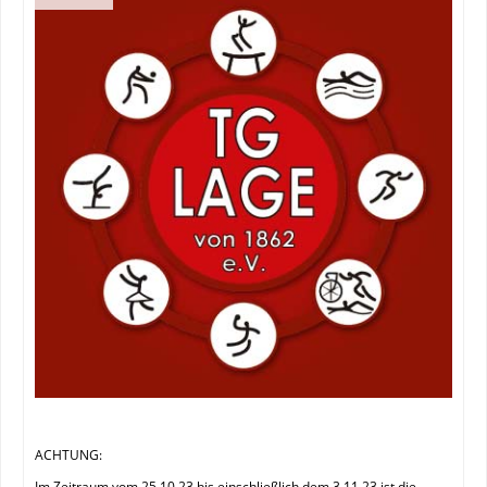
ACHTUNG:
Im Zeitraum vom 25.10.23 bis einschließlich dem 3.11.23 ist die