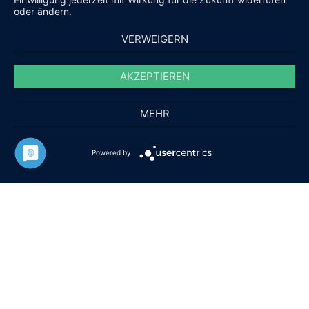
oder ändern.
VERWEIGERN
AKZEPTIEREN
MEHR
Powered by