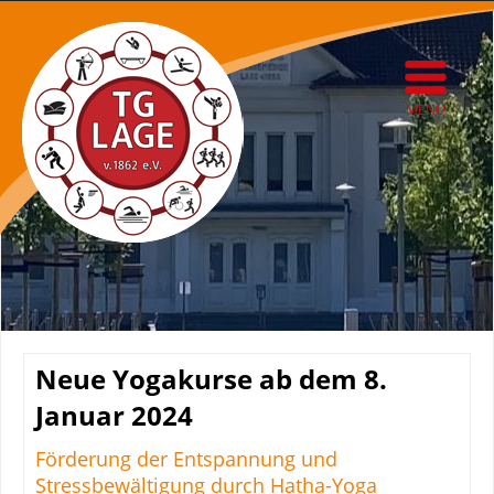
MENÜ
Neue Yogakurse ab dem 8.
Januar 2024
Förderung der Entspannung und
Stressbewältigung durch Hatha-Yoga