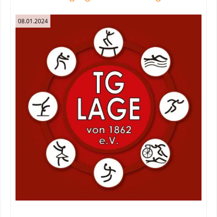
08.01.2024