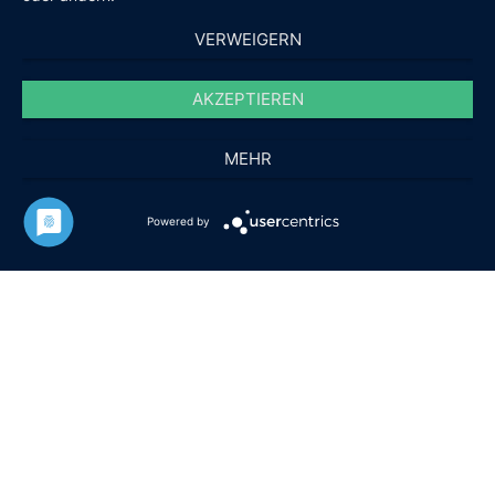
VERWEIGERN
AKZEPTIEREN
MEHR
Powered by