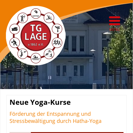
MENÜ
Neue Yoga-Kurse
Förderung der Entspannung und
Stressbewältigung durch Hatha-Yoga