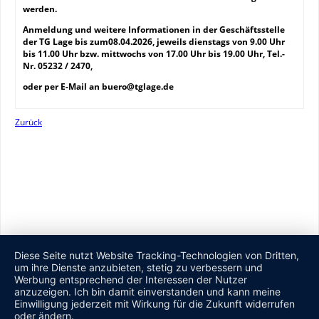
werden.
Anmeldung und weitere Informationen in der Geschäftsstelle
der TG Lage bis zum08.04.2026, jeweils dienstags von 9.00 Uhr
bis 11.00 Uhr bzw. mittwochs von 17.00 Uhr bis 19.00 Uhr, Tel.-
Nr. 05232 / 2470,
oder per E-Mail an buero@tglage.de
Zurück
Diese Seite nutzt Website Tracking-Technologien von Dritten,
um ihre Dienste anzubieten, stetig zu verbessern und
Werbung entsprechend der Interessen der Nutzer
anzuzeigen. Ich bin damit einverstanden und kann meine
Einwilligung jederzeit mit Wirkung für die Zukunft widerrufen
oder ändern.