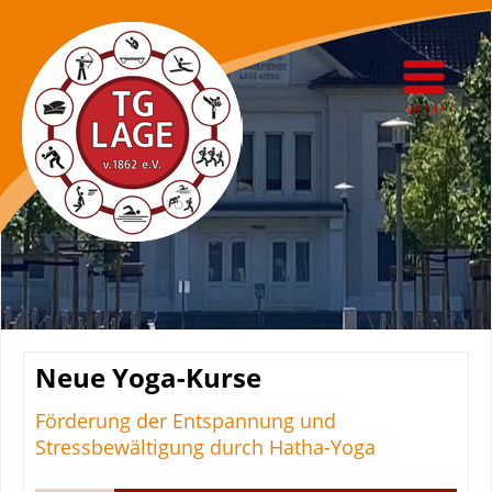
MENÜ
Neue Yoga-Kurse
Förderung der Entspannung und
Stressbewältigung durch Hatha-Yoga