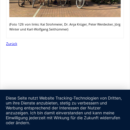
(Foto 129: von links: Kai Strohmeier, Dr. Anja Krüger, Peter Werdecker, Jörg
Winter und Karl-Wolfgang Seithümmer)
Zurück
Diese Seite nutzt Website Tracking-Technologien von Dritten,
um ihre Dienste anzubieten, stetig zu verbessern und
Werbung entsprechend der Interessen der Nutzer
anzuzeigen. Ich bin damit einverstanden und kann meine
Einwilligung jederzeit mit Wirkung für die Zukunft widerrufen
oder ändern.