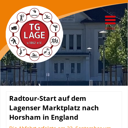
MENÜ
Radtour-Start auf dem
Lagenser Marktplatz nach
Horsham in England