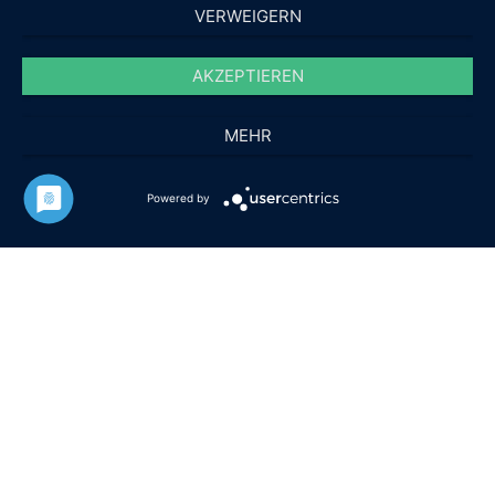
VERWEIGERN
AKZEPTIEREN
MEHR
Powered by