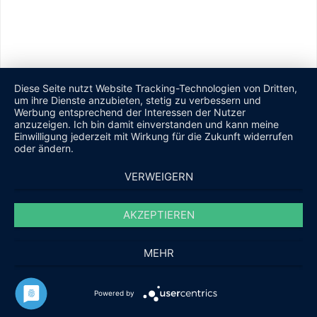
Diese Seite nutzt Website Tracking-Technologien von Dritten,
um ihre Dienste anzubieten, stetig zu verbessern und
Werbung entsprechend der Interessen der Nutzer
anzuzeigen. Ich bin damit einverstanden und kann meine
Einwilligung jederzeit mit Wirkung für die Zukunft widerrufen
oder ändern.
VERWEIGERN
AKZEPTIEREN
MEHR
Powered by