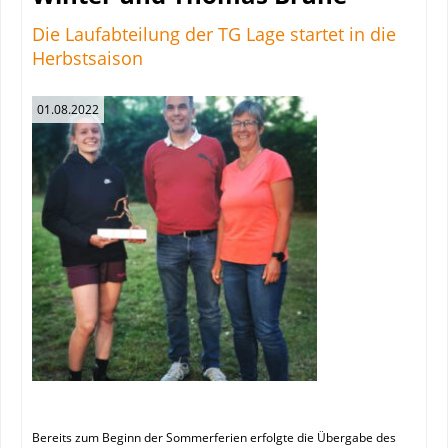
Die Laufabteilung der TG Lage startet in die
Herbstsaison
01.08.2022
Bereits zum Beginn der Sommerferien erfolgte die Übergabe des