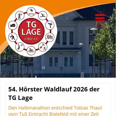
MENÜ
54. Hörster Waldlauf 2026 der
TG Lage
Den Halbmarathon entschied Tobias Thaut
vom TuS Eintracht Bielefeld mit einer Zeit