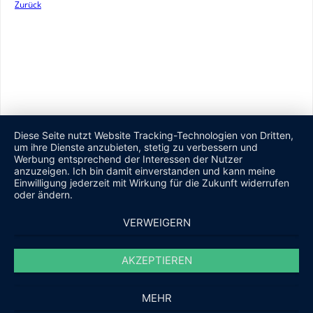
Zurück
Diese Seite nutzt Website Tracking-Technologien von Dritten,
um ihre Dienste anzubieten, stetig zu verbessern und
Werbung entsprechend der Interessen der Nutzer
anzuzeigen. Ich bin damit einverstanden und kann meine
Einwilligung jederzeit mit Wirkung für die Zukunft widerrufen
oder ändern.
VERWEIGERN
AKZEPTIEREN
MEHR