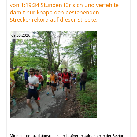
von 1:19:34 Stunden für sich und verfehlte
damit nur knapp den bestehenden
Streckenrekord auf dieser Strecke.
09.05.2026
Mit einer der traditionsreichsten Laufveranstaltungen in der Region